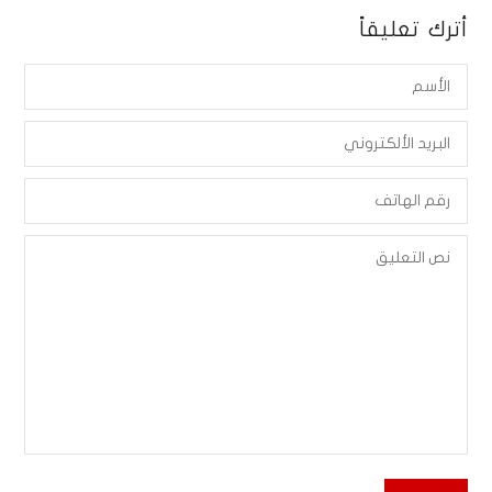
أترك تعليقاً