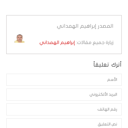
المصدر
إبراهيم الهمداني
زيارة جميع مقالات:
إبراهيم الهمداني
أترك تعليقاً