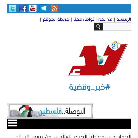
|
|
|
|
الرئيسية
من نحن
تواصل معنا
خريطة الموقع
#خبر_وقضية
الجهاد في معادلة الصراع العالمي من مربع الإسناد