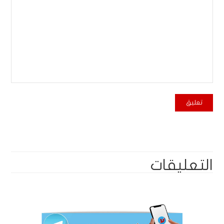
التعليقات