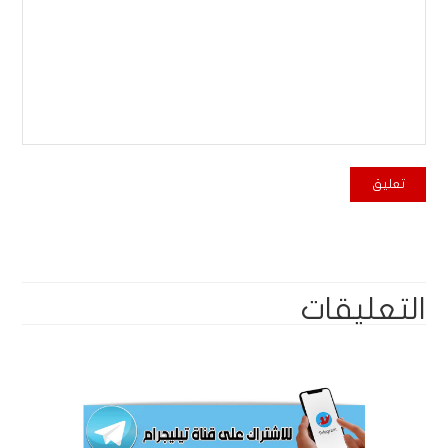
التعليقات