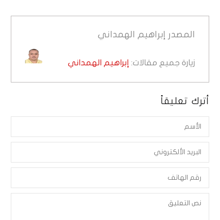
المصدر
إبراهيم الهمداني
زيارة جميع مقالات:
إبراهيم الهمداني
أترك تعليقاً