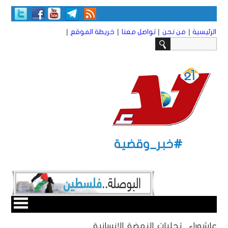
|
|
|
|
الرئيسية
من نحن
تواصل معنا
خريطة الموقع
#خبر_وقضية
عاشوراء.. تجليات النهضة الإنسانية