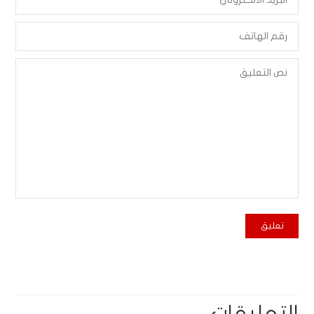
التعليقات