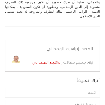
والحمقى، فعلينا أن ندرك خطورة أن تكون مرجعية ذلك التطرف
منسوبة إلى الدين الإسلامي، وخطورة أن تكون السعودية - بمكانتها
الدينية - الراعي الرسمي لذلك التطرف والمروجة له تحت مسمى
الدين الإسلامي.
المصدر
إبراهيم الهمداني
زيارة جميع مقالات:
إبراهيم الهمداني
أترك تعليقاً