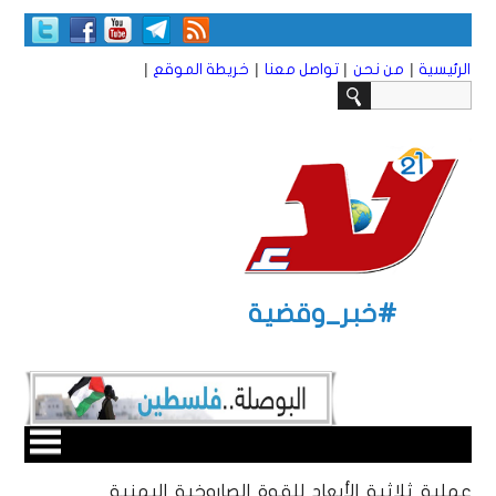
|
|
|
|
الرئيسية
من نحن
تواصل معنا
خريطة الموقع
#خبر_وقضية
عملية ثلاثية الأبعاد للقوة الصاروخية اليمنية