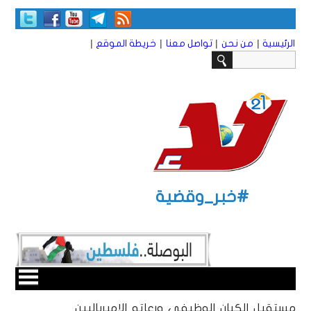
|
|
|
|
الرئيسية
من نحن
تواصل معنا
خريطة الموقع
#خبر_وقضية
مستقبل الكيان الوظيفي ورعاته الإمبرياليين