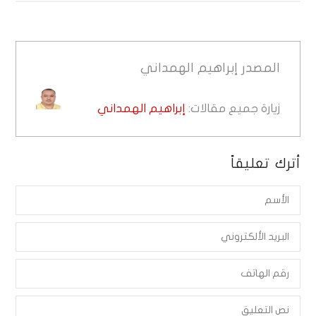
المصدر
إبراهيم الهمداني
زيارة جميع مقالات:
إبراهيم الهمداني
أترك تعليقاً