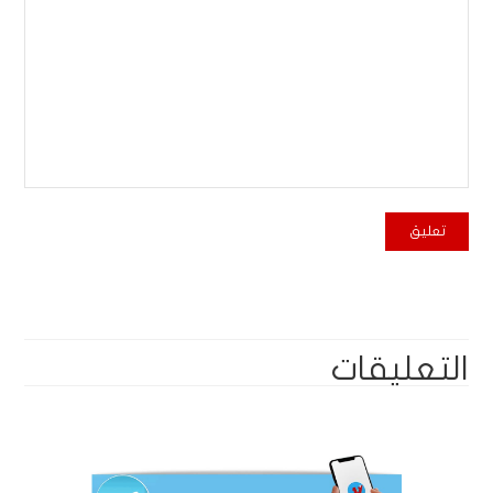
التعليقات