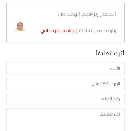
المصدر
إبراهيم الهمداني
زيارة جميع مقالات:
إبراهيم الهمداني
أترك تعليقاً