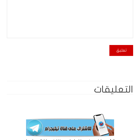
التعليقات