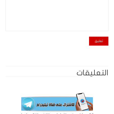
التعليقات