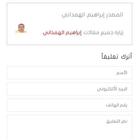
المصدر
إبراهيم الهمداني
زيارة جميع مقالات:
إبراهيم الهمداني
أترك تعليقاً