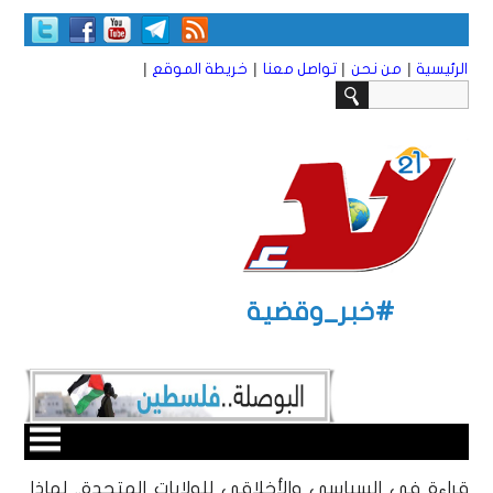
|
|
|
|
الرئيسية
من نحن
تواصل معنا
خريطة الموقع
#خبر_وقضية
قراءة في السياسي والأخلاقي للولايات المتحدة.. لماذا