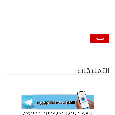
التعليقات
|
|
|
|
الرئيسية
من نحن
تواصل معنا
خريطة الموقع