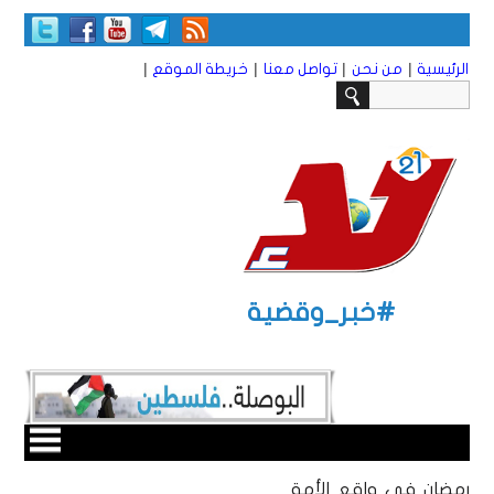
|
|
|
|
الرئيسية
من نحن
تواصل معنا
خريطة الموقع
#خبر_وقضية
رمضان في واقع الأمة