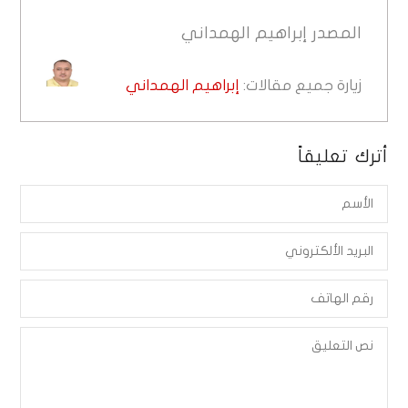
المصدر
إبراهيم الهمداني
زيارة جميع مقالات:
إبراهيم الهمداني
أترك تعليقاً