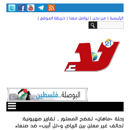
|
|
|
|
الرئيسية
من نحن
تواصل معنا
خريطة الموقع
رحلة «ماهان» تفضح المستور .. تقارير صهيونية:
تحالف غير معلن بين الرياض و«تل أبيب» ضد صنعاء