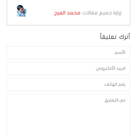
زيارة جميع مقالات:
محمد الفرح
أترك تعليقاً