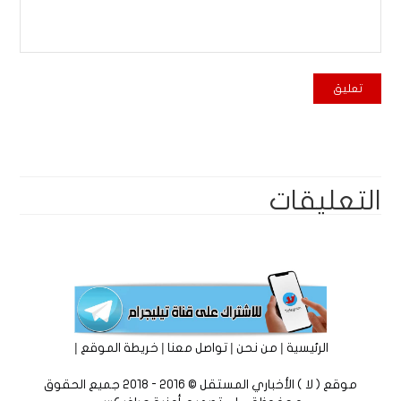
التعليقات
|
|
|
|
الرئيسية
من نحن
تواصل معنا
خريطة الموقع
موقع ( لا ) الأخباري المستقل © 2016 - 2018 جميع الحقوق