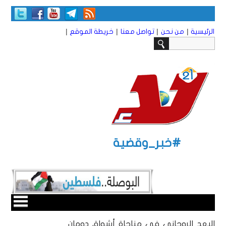
|
|
|
|
الرئيسية
من نحن
تواصل معنا
خريطة الموقع
#خبر_وقضية
البعد الروحاني في مناجاة أشواق دومان