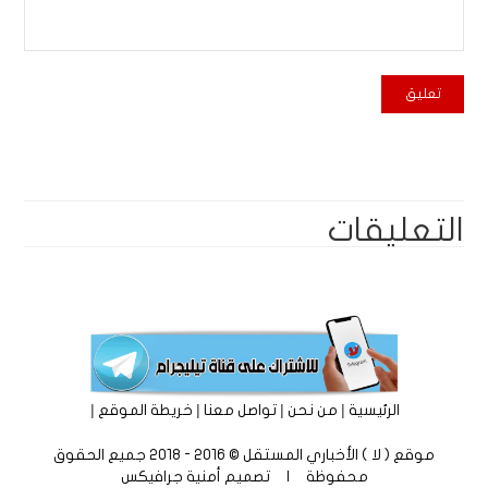
التعليقات
|
|
|
|
الرئيسية
من نحن
تواصل معنا
خريطة الموقع
موقع ( لا ) الأخباري المستقل © 2016 - 2018 جميع الحقوق
محفوظة | تصميم
أمنية جرافيكس