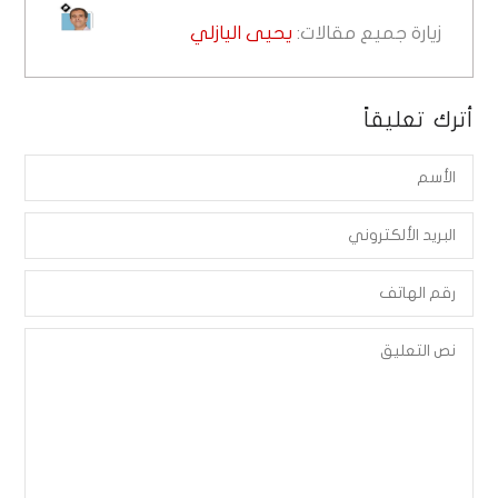
زيارة جميع مقالات:
يحيى اليازلي
أترك تعليقاً