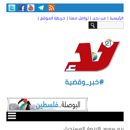
|
|
|
|
الرئيسية
من نحن
تواصل معنا
خريطة الموقع
#خبر_وقضية
بنو سعود الانتصار المستحيل