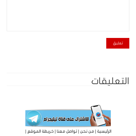
التعليقات
|
|
|
|
الرئيسية
من نحن
تواصل معنا
خريطة الموقع