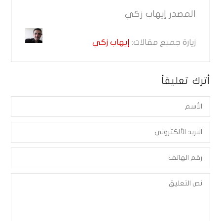
المصدر
إيهاب زكي
زيارة جميع مقالات:
إيهاب زكي
أترك تعليقاً