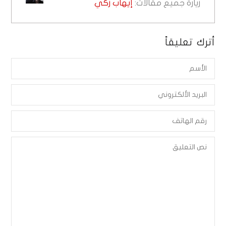
زيارة جميع مقالات:
إيهاب زكي
أترك تعليقاً