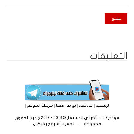
التعليقات
|
|
|
|
الرئيسية
من نحن
تواصل معنا
خريطة الموقع
موقع ( لا ) الأخباري المستقل © 2016 - 2018 جميع الحقوق
محفوظة | تصميم
أمنية جرافيكس