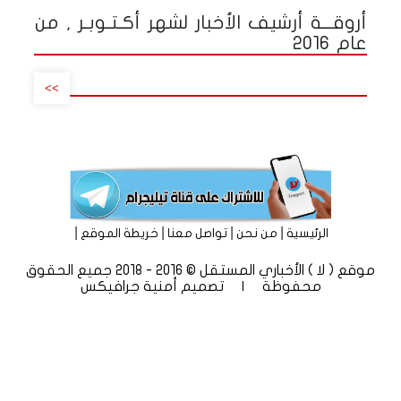
أروقـــة أرشيف الأخبار لشهر أكـتـوبـر , من
عام 2016
>>
|
|
|
|
الرئيسية
من نحن
تواصل معنا
خريطة الموقع
موقع ( لا ) الأخباري المستقل © 2016 - 2018 جميع الحقوق
محفوظة | تصميم
أمنية جرافيكس