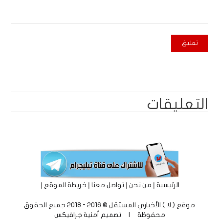
التعليقات
|
|
|
|
الرئيسية
من نحن
تواصل معنا
خريطة الموقع
موقع ( لا ) الأخباري المستقل © 2016 - 2018 جميع الحقوق
محفوظة | تصميم
أمنية جرافيكس