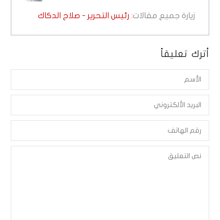
زيارة جميع مقالات:
رئيس التحرير - صلاح الدكاك
أترك تعليقاً