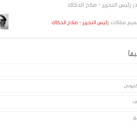
ر
رئيس التحرير - صلاح الدكاك
جميع مقالات:
رئيس التحرير - صلاح الدكاك
قاً