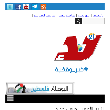
|
|
|
|
الرئيسية
من نحن
تواصل معنا
خريطة الموقع
#خبر_وقضية
التنين الأصفر سوبرمان جديد