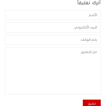
أترك تعليقاً