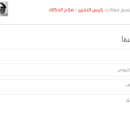
جميع مقالات:
رئيس التحرير - صلاح الدكاك
قاً