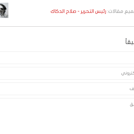
جميع مقالات:
رئيس التحرير - صلاح الدكاك
قاً