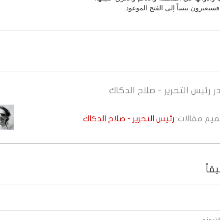
فسيعبرون يبساً إلى الفتح الموعود.
ر
رئيس التحرير - صلاح الدكاك
جميع مقالات:
رئيس التحرير - صلاح الدكاك
قاً