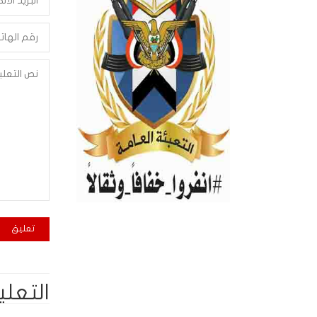
التعلي