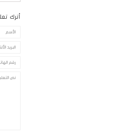
أترك تعلي