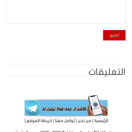
التعليقات
|
|
|
|
الرئيسية
من نحن
تواصل معنا
خريطة الموقع