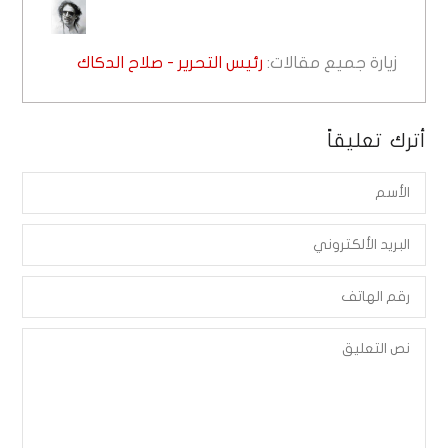
زيارة جميع مقالات:
رئيس التحرير - صلاح الدكاك
أترك تعليقاً