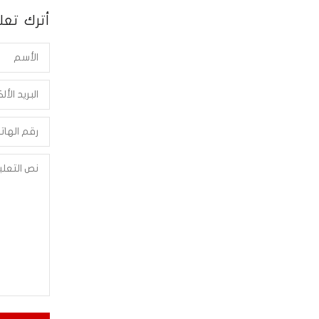
أترك تعلي