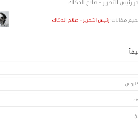
ر
رئيس التحرير - صلاح الدكاك
جميع مقالات:
رئيس التحرير - صلاح الدكاك
قاً