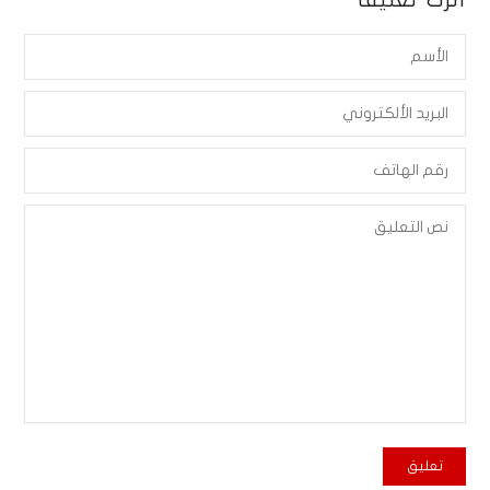
أترك تعليقاً