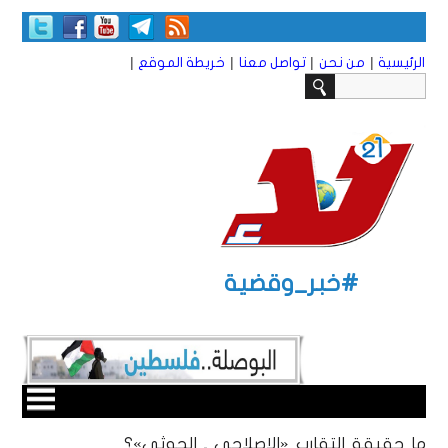
|
|
|
|
الرئيسية
من نحن
تواصل معنا
خريطة الموقع
#خبر_وقضية
ما حقيقة التقارب «الإصلاحي ـ الحوثي»؟