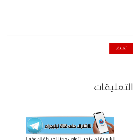
التعليقات
|
|
|
|
الرئيسية
من نحن
تواصل معنا
خريطة الموقع