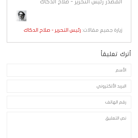
المصدر
رئيس التحرير - صلاح الدكاك
زيارة جميع مقالات:
رئيس التحرير - صلاح الدكاك
أترك تعليقاً