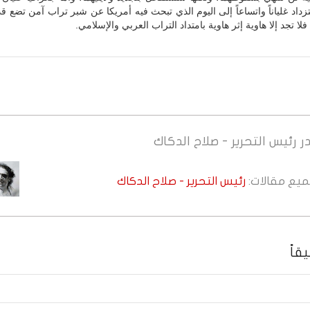
داد غلياناً واتساعاً إلى اليوم الذي تبحث فيه أمريكا عن شبر تراب آمن تضع قد
لا تجد إلا هاوية إثر هاوية بامتداد التراب العربي والإسلامي.
ر
رئيس التحرير - صلاح الدكاك
جميع مقالات:
رئيس التحرير - صلاح الدكاك
قاً