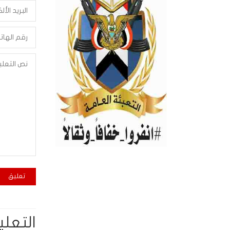
التعلي