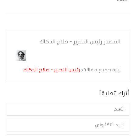
المصدر
رئيس التحرير - صلاح الدكاك
زيارة جميع مقالات:
رئيس التحرير - صلاح الدكاك
أترك تعليقاً