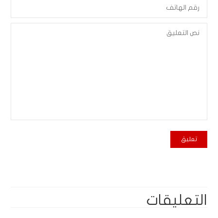
التعليقات