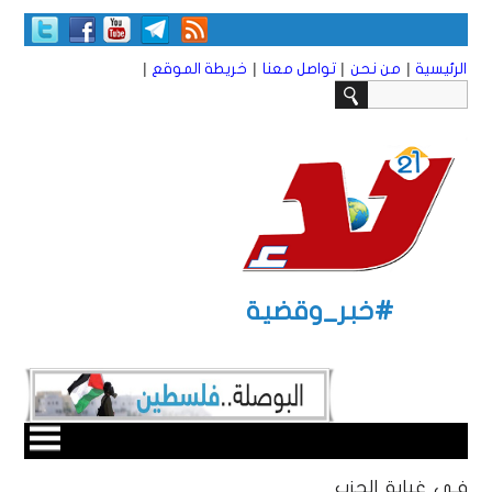
|
|
|
|
الرئيسية
من نحن
تواصل معنا
خريطة الموقع
#خبر_وقضية
فـي غيابة الحزب