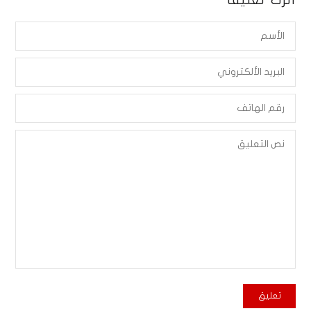
أترك تعليقاً