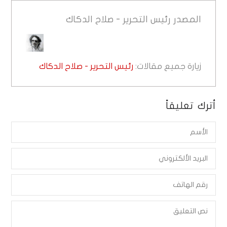
المصدر
رئيس التحرير - صلاح الدكاك
زيارة جميع مقالات:
رئيس التحرير - صلاح الدكاك
أترك تعليقاً