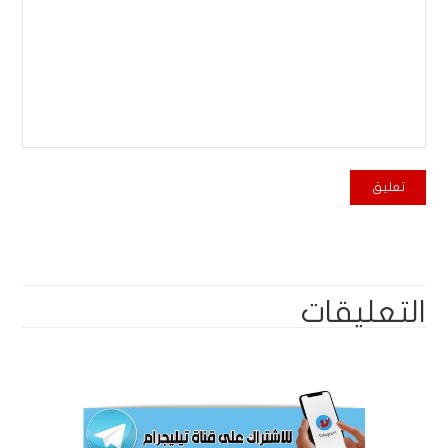
التعليقات