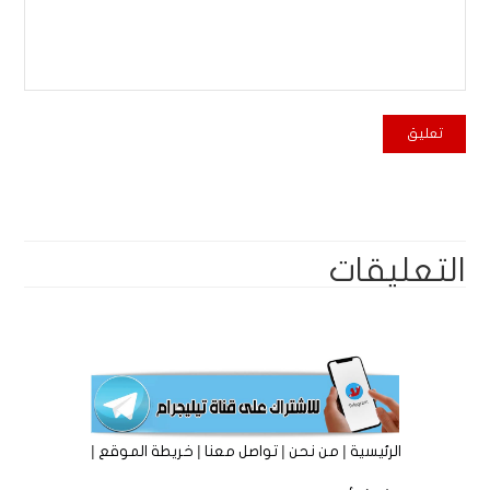
التعليقات
|
|
|
|
الرئيسية
من نحن
تواصل معنا
خريطة الموقع