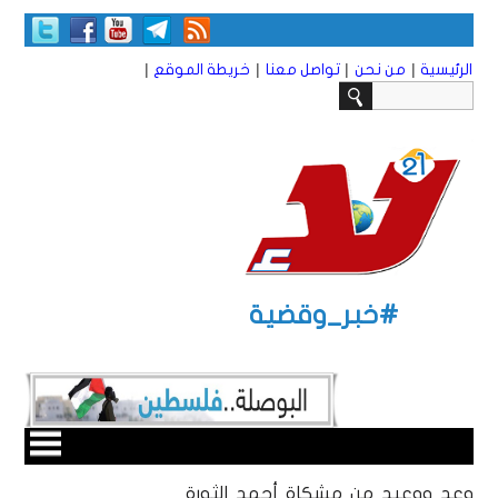
|
|
|
|
الرئيسية
من نحن
تواصل معنا
خريطة الموقع
#خبر_وقضية
وعد ووعيد من مشكاة أحمد الثورة