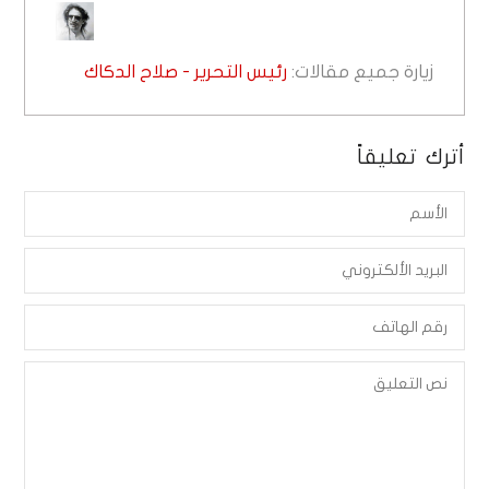
زيارة جميع مقالات:
رئيس التحرير - صلاح الدكاك
أترك تعليقاً