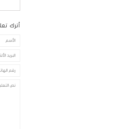
أترك تعلي