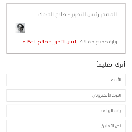
المصدر
رئيس التحرير - صلاح الدكاك
زيارة جميع مقالات:
رئيس التحرير - صلاح الدكاك
أترك تعليقاً