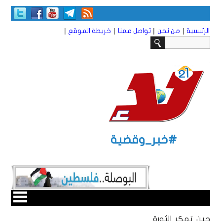
|
|
|
|
الرئيسية
من نحن
تواصل معنا
خريطة الموقع
#خبر_وقضية
حين تمكر الثورة