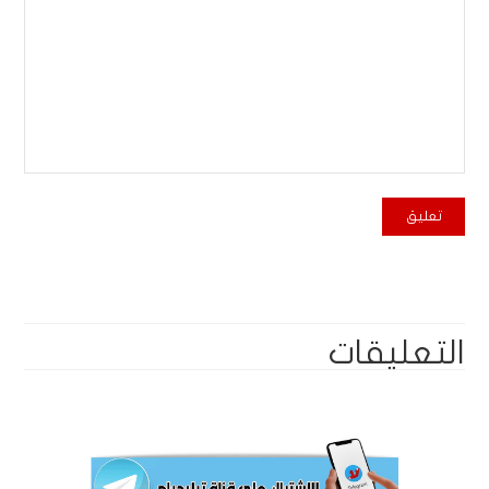
التعليقات