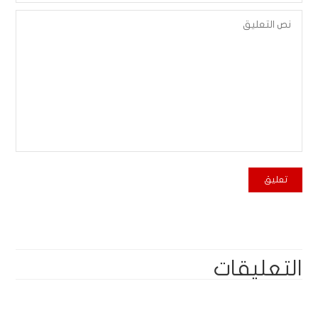
التعليقات