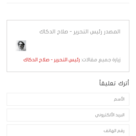
المصدر
رئيس التحرير - صلاح الدكاك
زيارة جميع مقالات:
رئيس التحرير - صلاح الدكاك
أترك تعليقاً