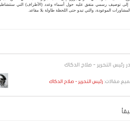
 إلى توصيف رسمي متفق عليه حول أسماء وعدد (الأطراف) التي ستتشاطر 
مشاورات الموعودة، والتي تبدو حتى اللحظة طاولة بلا مقاعد.
ر
رئيس التحرير - صلاح الدكاك
جميع مقالات:
رئيس التحرير - صلاح الدكاك
قاً