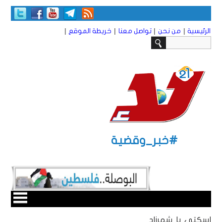
|
|
|
|
الرئيسية
من نحن
تواصل معنا
خريطة الموقع
#خبر_وقضية
اسكتي يا شهرزاد