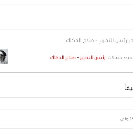
ر
رئيس التحرير - صلاح الدكاك
جميع مقالات:
رئيس التحرير - صلاح الدكاك
قاً