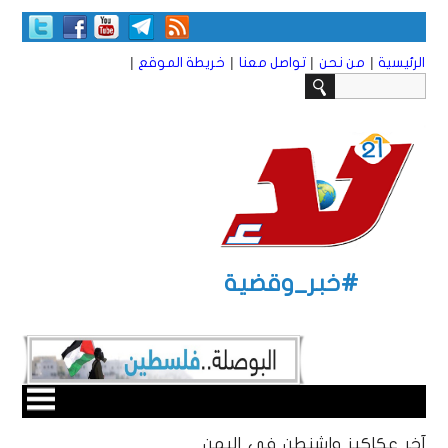
|
|
|
|
الرئيسية
من نحن
تواصل معنا
خريطة الموقع
#خبر_وقضية
آخر عكاكيز واشنطن في اليمن