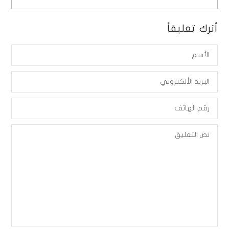
أترك تعليقاً