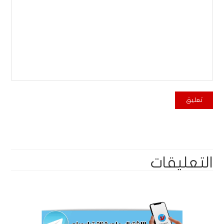
التعليقات