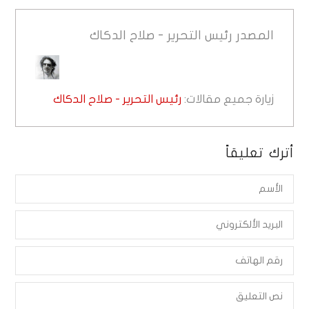
المصدر
رئيس التحرير - صلاح الدكاك
زيارة جميع مقالات:
رئيس التحرير - صلاح الدكاك
أترك تعليقاً