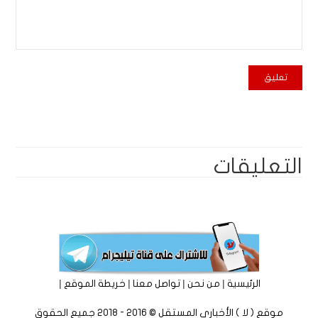
التعليقات
|
|
|
|
الرئيسية
من نحن
تواصل معنا
خريطة الموقع
موقع ( لا ) الأخباري المستقل © 2016 - 2018 جميع الحقوق