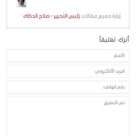
زيارة جميع مقالات:
رئيس التحرير - صلاح الدكاك
أترك تعليقاً