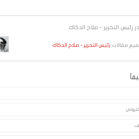
ر
رئيس التحرير - صلاح الدكاك
جميع مقالات:
رئيس التحرير - صلاح الدكاك
قاً