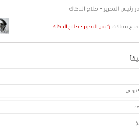
ر
رئيس التحرير - صلاح الدكاك
جميع مقالات:
رئيس التحرير - صلاح الدكاك
قاً