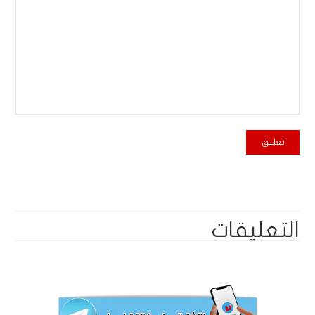
التعليقات