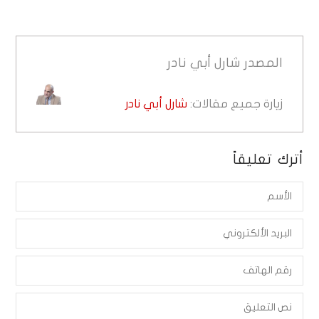
المصدر
شارل أبي نادر
زيارة جميع مقالات:
شارل أبي نادر
أترك تعليقاً