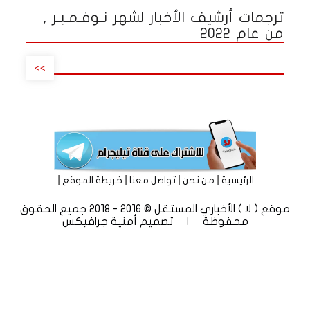
ترجمات أرشيف الأخبار لشهر نـوفـمـبـر ,
من عام 2022
>>
|
|
|
|
الرئيسية
من نحن
تواصل معنا
خريطة الموقع
موقع ( لا ) الأخباري المستقل © 2016 - 2018 جميع الحقوق
محفوظة | تصميم
أمنية جرافيكس