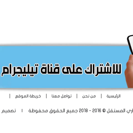
|
|
|
|
الرئيسية
من نحن
تواصل معنا
خريطة الموقع
 - 2018 جميع الحقوق محفوظة | تصميم
أ