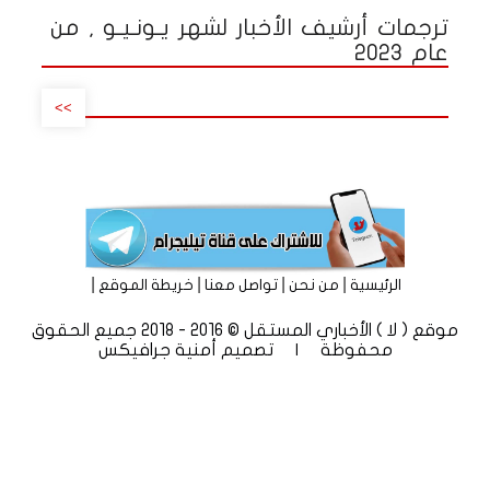
ترجمات أرشيف الأخبار لشهر يـونـيـو , من
عام 2023
>>
|
|
|
|
الرئيسية
من نحن
تواصل معنا
خريطة الموقع
موقع ( لا ) الأخباري المستقل © 2016 - 2018 جميع الحقوق
محفوظة | تصميم
أمنية جرافيكس