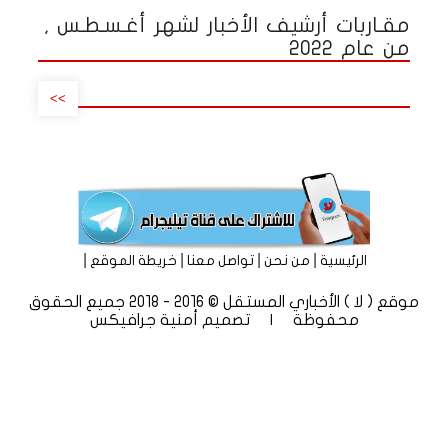
مقـاربات أرشيف الأخبار لشهر أغـسـطـس ,
من عام 2022
>>
|
|
|
|
الرئيسية
من نحن
تواصل معنا
خريطة الموقع
موقع ( لا ) الأخباري المستقل © 2016 - 2018 جميع الحقوق
محفوظة | تصميم
أمنية جرافيكس