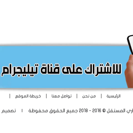
|
|
|
|
الرئيسية
من نحن
تواصل معنا
خريطة الموقع
 - 2018 جميع الحقوق محفوظة | تصميم
أ